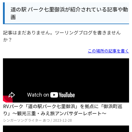
道の駅 パーク七里御浜が紹介されている記事や動
画
記事はまだありません。ツーリングブログを書きません
か？
この場所の記事を書く
RVパーク「道の駅パーク七里御浜」を拠点に「御浜町巡
り」～観光三重・みえ旅アンバサダーレポート～
シンガーソングライター あつ / 2023-12-28