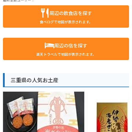
周辺の飲食店を探す
食べログで地図が表示されます。
周辺の宿を探す
楽天トラベルで地図が表示されます。
三重県の人気お土産