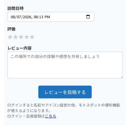
訪問日時
評価
レビュー内容
レビューを投稿する
ログインすると名前やアイコン設定の他、モトスポットの便利機能
が使えるようになります。
ログイン・会員登録は
こちら