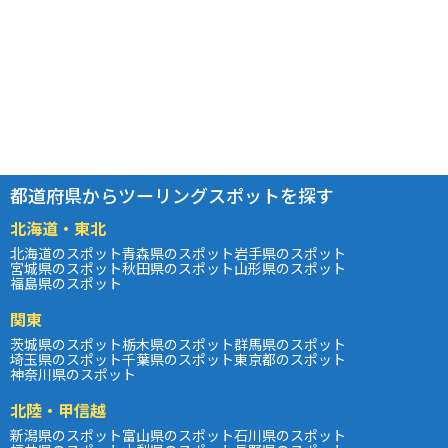
都道府県からツーリングスポットを探す
北海道・東北
北海道のスポット
青森県のスポット
岩手県のスポット
宮城県のスポット
秋田県のスポット
山形県のスポット
福島県のスポット
関東
茨城県のスポット
栃木県のスポット
群馬県のスポット
埼玉県のスポット
千葉県のスポット
東京都のスポット
神奈川県のスポット
北陸・甲信越
新潟県のスポット
富山県のスポット
石川県のスポット