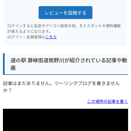
レビューを投稿する
ログインすると名前やアイコン設定の他、モトスポットの便利機能
が使えるようになります。
ログイン・会員登録は
こちら
道の駅 瀞峡街道熊野川が紹介されている記事や動
画
記事はまだありません。ツーリングブログを書きません
か？
この場所の記事を書く