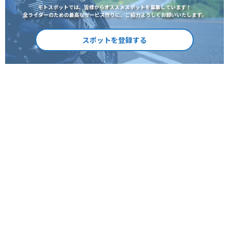
モトスポットでは、皆様からオススメスポットを募集しています！
全ライダーのための最高なサービス作りに、ご協力よろしくお願いいたします。
スポットを登録する