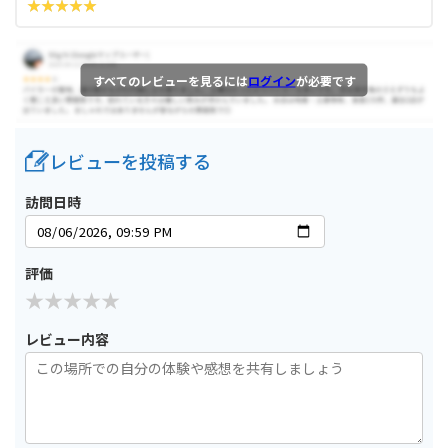
すべてのレビューを見るには
ログイン
が必要です
レビューを投稿する
訪問日時
評価
レビュー内容