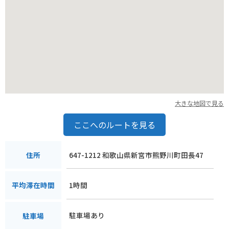
大きな地図で見る
ここへのルートを見る
647-1212 和歌山県新宮市熊野川町田長47
住所
1時間
平均滞在時間
駐車場あり
駐車場