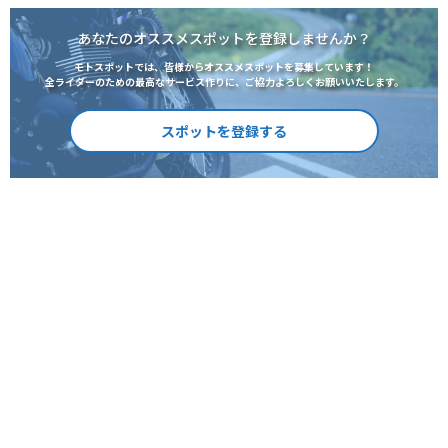
あなたのオススメスポットを登録しませんか？
モトスポットでは、皆様からオススメスポットを募集しています！
全ライダーのための最高なサービス作りに、ご協力よろしくお願いいたします。
スポットを登録する