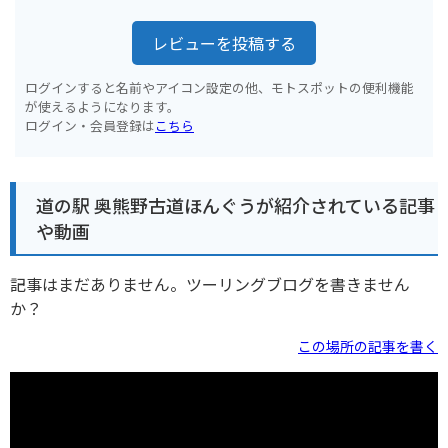
レビューを投稿する
ログインすると名前やアイコン設定の他、モトスポットの便利機能
が使えるようになります。
ログイン・会員登録は
こちら
道の駅 奥熊野古道ほんぐうが紹介されている記事
や動画
記事はまだありません。ツーリングブログを書きません
か？
この場所の記事を書く