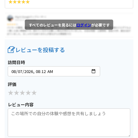
すべてのレビューを見るには
ログイン
が必要です
レビューを投稿する
訪問日時
評価
レビュー内容