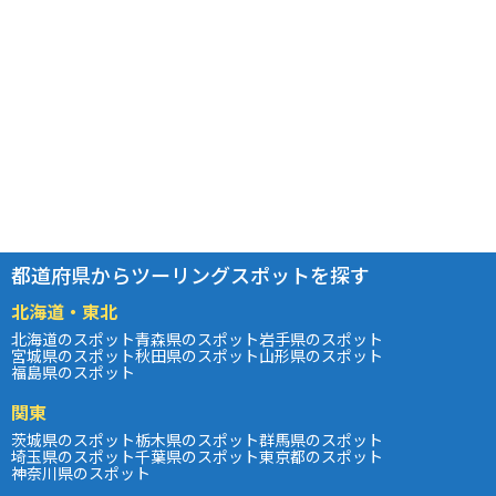
都道府県からツーリングスポットを探す
北海道・東北
北海道のスポット
青森県のスポット
岩手県のスポット
宮城県のスポット
秋田県のスポット
山形県のスポット
福島県のスポット
関東
茨城県のスポット
栃木県のスポット
群馬県のスポット
埼玉県のスポット
千葉県のスポット
東京都のスポット
神奈川県のスポット