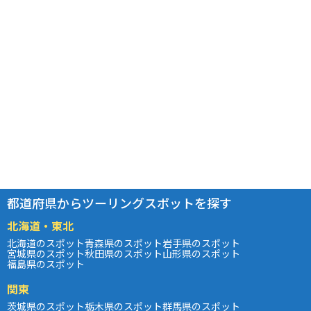
都道府県からツーリングスポットを探す
北海道・東北
北海道のスポット
青森県のスポット
岩手県のスポット
宮城県のスポット
秋田県のスポット
山形県のスポット
福島県のスポット
関東
茨城県のスポット
栃木県のスポット
群馬県のスポット