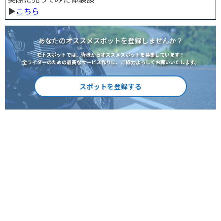
▶︎
こちら
あなたのオススメスポットを登録しませんか？
モトスポットでは、皆様からオススメスポットを募集しています！
全ライダーのための最高なサービス作りに、ご協力よろしくお願いいたします。
スポットを登録する