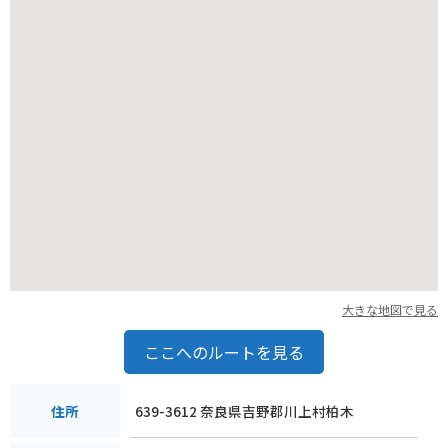
大きな地図で見る
ここへのルートを見る
639-3612 奈良県吉野郡川上村柏木
住所