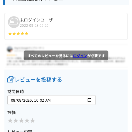
未ログインユーザー
2022-09-23 05:20
すべてのレビューを見るには
ログイン
が必要です
レビューを投稿する
訪問日時
評価
レビュー内容