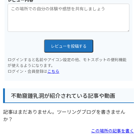
レビューを投稿する
ログインすると名前やアイコン設定の他、モトスポットの便利機能
が使えるようになります。
ログイン・会員登録は
こちら
不動窟鍾乳洞が紹介されている記事や動画
記事はまだありません。ツーリングブログを書きません
か？
この場所の記事を書く