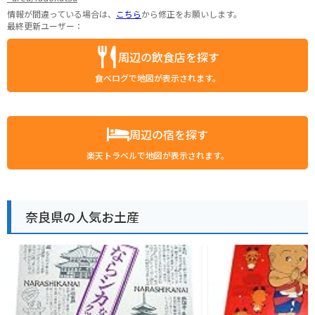
情報が間違っている場合は、
こちら
から修正をお願いします。
最終更新ユーザー：
周辺の飲食店を探す
食べログで地図が表示されます。
周辺の宿を探す
楽天トラベルで地図が表示されます。
奈良県の人気お土産