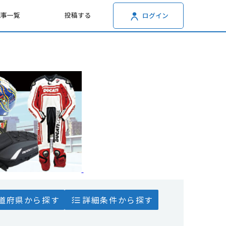
記事一覧
投稿する
ログイン
道府県から探す
詳細条件から探す