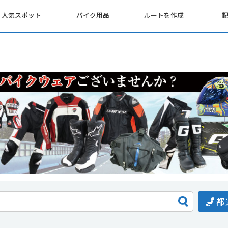
人気スポット
バイク用品
ルートを作成
都