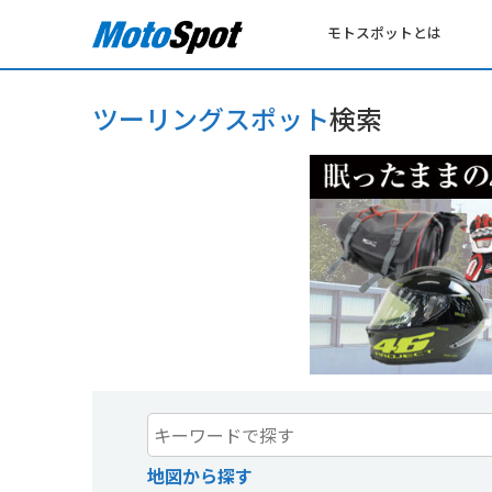
モトスポットとは
ツーリングスポット
検索
地図から探す