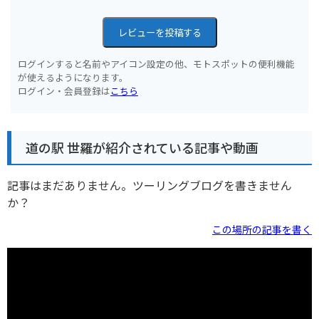
レビューを投稿する
ログインすると名前やアイコン設定の他、モトスポットの便利機能
が使えるようになります。
ログイン・会員登録は
こちら
道の駅 世羅が紹介されている記事や動画
記事はまだありません。ツーリングブログを書きません
か？
この場所の記事を書く