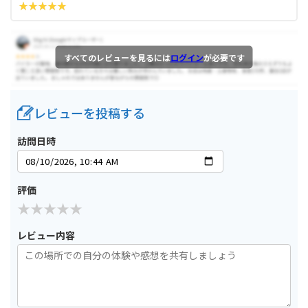
すべてのレビューを見るには
ログイン
が必要です
レビューを投稿する
訪問日時
評価
レビュー内容