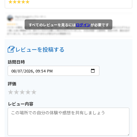
すべてのレビューを見るには
ログイン
が必要です
レビューを投稿する
訪問日時
評価
レビュー内容