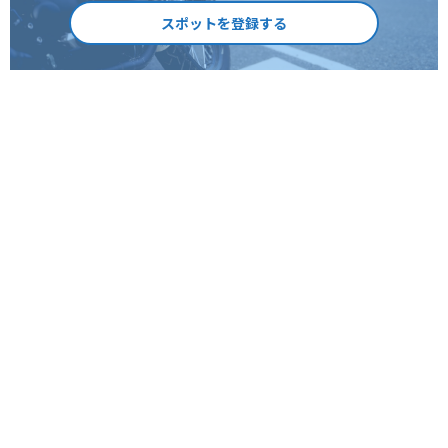
スポットを登録する