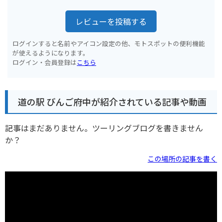
レビューを投稿する
ログインすると名前やアイコン設定の他、モトスポットの便利機能
が使えるようになります。
ログイン・会員登録は
こちら
道の駅 びんご府中が紹介されている記事や動画
記事はまだありません。ツーリングブログを書きません
か？
この場所の記事を書く