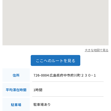
大きな地図で見る
ここへのルートを見る
726-0004 広島県府中市府川町２３０−１
住所
1時間
平均滞在時間
駐車場あり
駐車場