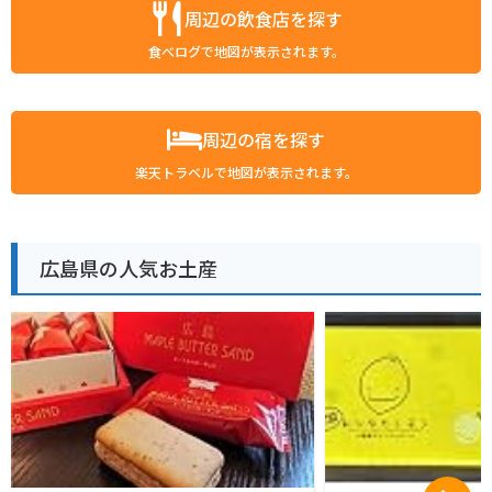
周辺の飲食店を探す
食べログで地図が表示されます。
周辺の宿を探す
楽天トラベルで地図が表示されます。
広島県の人気お土産