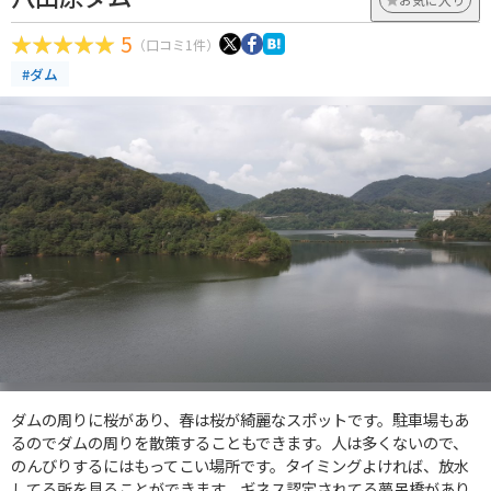
5
（口コミ1件）
#ダム
ダムの周りに桜があり、春は桜が綺麗なスポットです。駐車場もあ
るのでダムの周りを散策することもできます。人は多くないので、
のんびりするにはもってこい場所です。タイミングよければ、放水
してる所を見ることができます。ギネス認定されてる夢吊橋があり