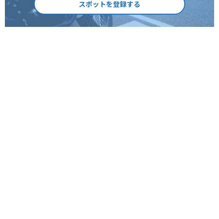
スポットを登録する