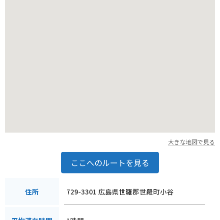
大きな地図で見る
ここへのルートを見る
729-3301 広島県世羅郡世羅町小谷
住所