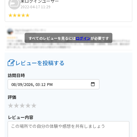
未ログインユーザー
2022-04-17 11:29
すべてのレビューを見るには
ログイン
が必要です
レビューを投稿する
訪問日時
評価
レビュー内容