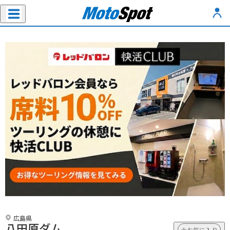
広島県
八田原ダム
お気に入り