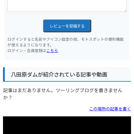
レビューを投稿する
ログインすると名前やアイコン設定の他、モトスポットの便利機能
が使えるようになります。
ログイン・会員登録は
こちら
八田原ダムが紹介されている記事や動画
記事はまだありません。ツーリングブログを書きません
か？
この場所の記事を書く