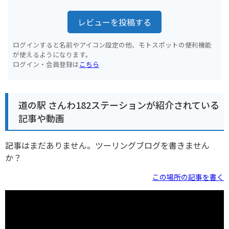
レビューを投稿する
ログインすると名前やアイコン設定の他、モトスポットの便利機能
が使えるようになります。
ログイン・会員登録は
こちら
道の駅 さんわ182ステーションが紹介されている
記事や動画
記事はまだありません。ツーリングブログを書きません
か？
この場所の記事を書く