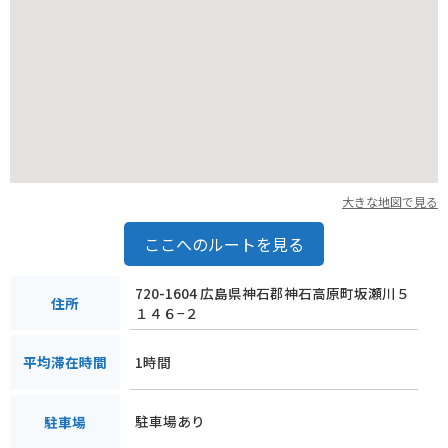
大きな地図で見る
ここへのルートを見る
720-1604 広島県神石郡神石高原町坂瀬川５
住所
１４６−２
1時間
平均滞在時間
駐車場あり
駐車場