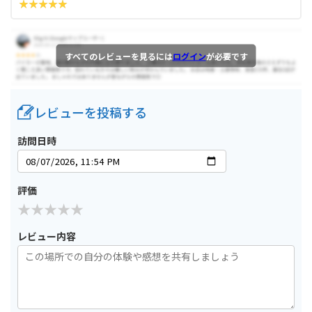
すべてのレビューを見るには
ログイン
が必要です
レビューを投稿する
訪問日時
評価
レビュー内容