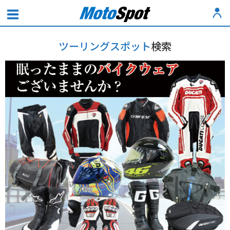
ツーリングスポット
検索