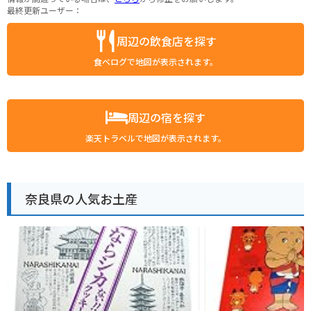
最終更新ユーザー：
周辺の飲食店を探す
食べログで地図が表示されます。
周辺の宿を探す
楽天トラベルで地図が表示されます。
奈良県の人気お土産