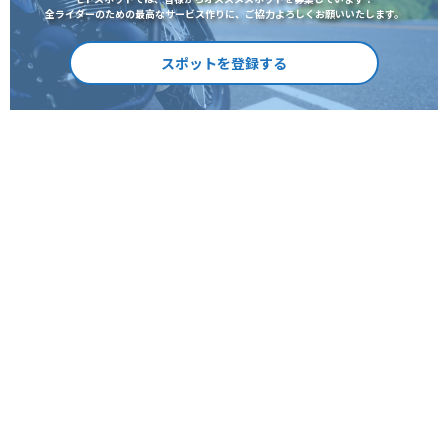
全ライダーのための最高なサービス作りに、ご協力よろしくお願いいたします。
スポットを登録する