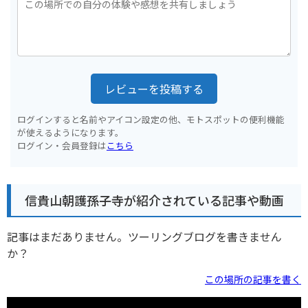
レビューを投稿する
ログインすると名前やアイコン設定の他、モトスポットの便利機能
が使えるようになります。
ログイン・会員登録は
こちら
信貴山朝護孫子寺が紹介されている記事や動画
記事はまだありません。ツーリングブログを書きません
か？
この場所の記事を書く