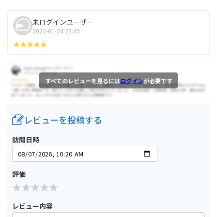
未ログインユーザー
2022-01-24 23:45
すべてのレビューを見るには
ログイン
が必要です
レビューを投稿する
訪問日時
評価
レビュー内容