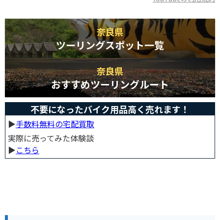
奈良県
ツーリングスポット一覧
奈良県
おすすめツーリングルート
不要になったバイク用品高く売れます！
▶︎
手数料無料の宅配買取
実際に売ってみた体験談
▶︎
こちら