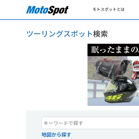
モトスポットとは
ツーリングスポット
検索
地図から探す