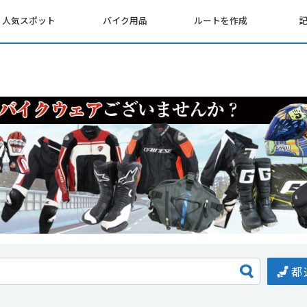
人気スポット
バイク用品
ルートを作成
都