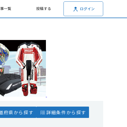
記事一覧
投稿する
ログイン
道府県から探す
詳細条件から探す