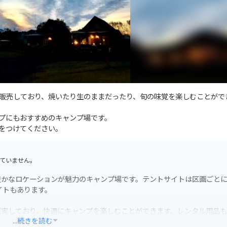
販売しており、焼いたり生のままだったり、旬の味覚を楽しむことがで
プにもおすすめのキャンプ場です。
をつけてください。
ていません。
豊かなロケーションが魅力のキャンプ場です。テントサイトは区画ごと
イトもあります。
充実しており、快適にキャンプを楽しむことができます。レンタル用品
...続きを読む