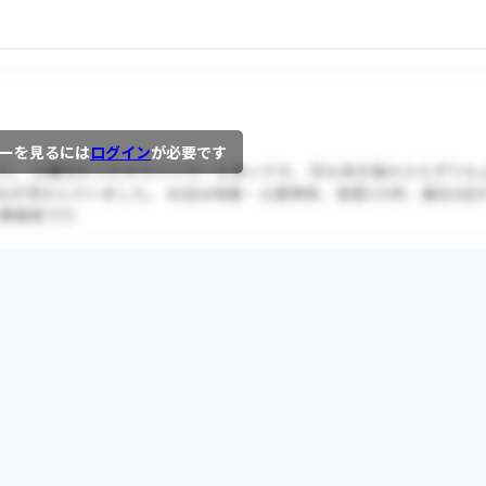
ーを見るには
ログイン
が必要です