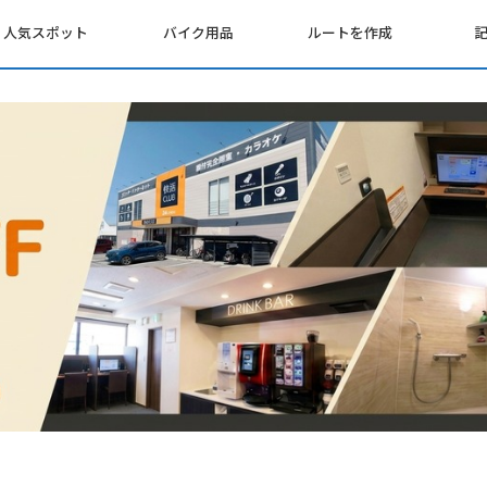
人気スポット
バイク用品
ルートを作成