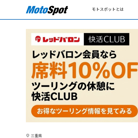
モトスポットとは
三重県