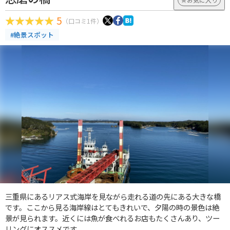
5
（口コミ1件）
#絶景スポット
三重県にあるリアス式海岸を見ながら走れる道の先にある大きな橋
です。ここから見る海岸線はとてもきれいで、夕陽の時の景色は絶
景が見られます。近くには魚が食べれるお店もたくさんあり、ツー
リングにオススメです。