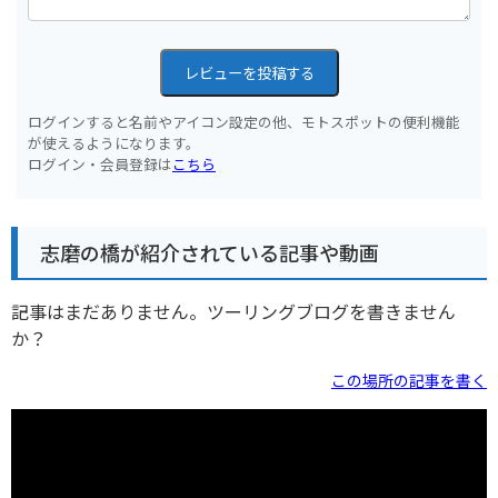
レビューを投稿する
ログインすると名前やアイコン設定の他、モトスポットの便利機能
が使えるようになります。
ログイン・会員登録は
こちら
志磨の橋が紹介されている記事や動画
記事はまだありません。ツーリングブログを書きません
か？
この場所の記事を書く