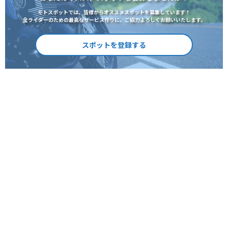
モトスポットでは、皆様からオススメスポットを募集しています！
全ライダーのための最高なサービス作りに、ご協力よろしくお願いいたします。
スポットを登録する