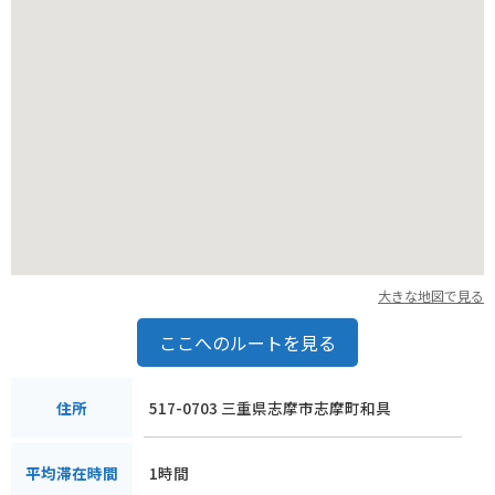
大きな地図で見る
ここへのルートを見る
517-0703 三重県志摩市志摩町和具
住所
1時間
平均滞在時間