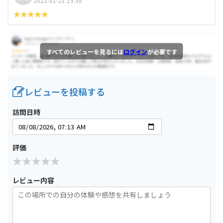
2022-01-21 19:58
すべてのレビューを見るには
ログイン
が必要です
レビューを投稿する
訪問日時
評価
レビュー内容