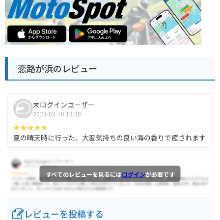
恋路が浜のレビュー
未ログインユーザー
2024-02-10 19:30
夏の晴天時に行った、大変気持ちの良い海の香りで癒されます
すべてのレビューを見るには
ログイン
が必要です
レビューを投稿する