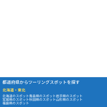
都道府県からツーリングスポットを探す
北海道・東北
北海道のスポット
青森県のスポット
岩手県のスポット
宮城県のスポット
秋田県のスポット
山形県のスポット
福島県のスポット