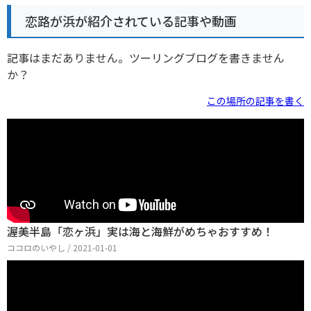
恋路が浜が紹介されている記事や動画
記事はまだありません。ツーリングブログを書きません
か？
この場所の記事を書く
渥美半島「恋ヶ浜」実は海と海鮮がめちゃおすすめ！
ココロのいやし / 2021-01-01