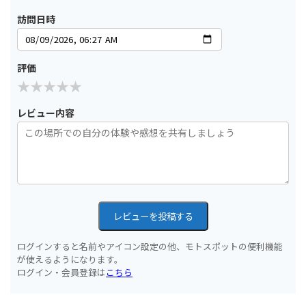
訪問日時
評価
レビュー内容
レビューを投稿する
ログインすると名前やアイコン設定の他、モトスポットの便利機能
が使えるようになります。
ログイン・会員登録は
こちら