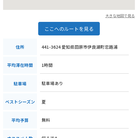
大きな地図で見る
ここへのルートを見る
441-3624 愛知県田原市伊良湖町恋路浦
住所
1時間
平均滞在時間
駐車場あり
駐車場
夏
ベストシーズン
無料
平均予算