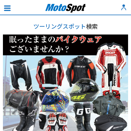
ツーリングスポット
検索