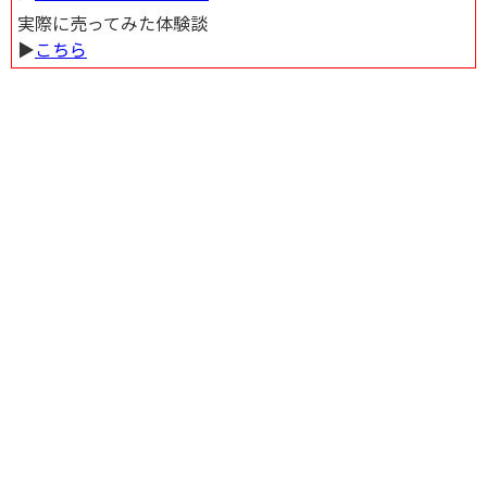
実際に売ってみた体験談
▶︎
こちら