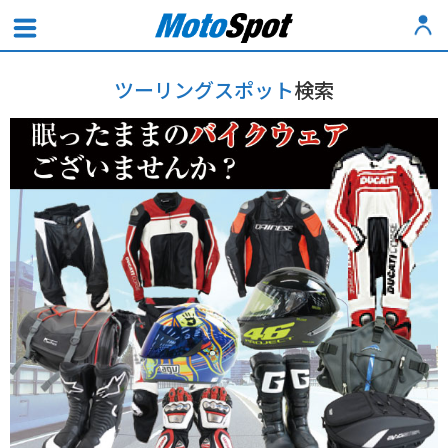
ツーリングスポット
検索