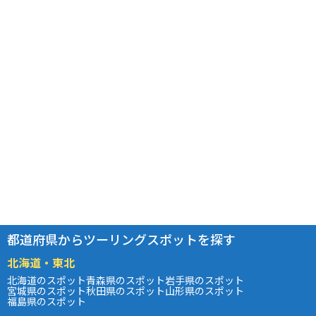
都道府県からツーリングスポットを探す
北海道・東北
北海道のスポット
青森県のスポット
岩手県のスポット
宮城県のスポット
秋田県のスポット
山形県のスポット
福島県のスポット