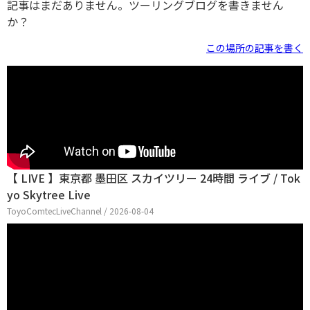
記事はまだありません。ツーリングブログを書きません
か？
この場所の記事を書く
【 LIVE 】東京都 墨田区 スカイツリー 24時間 ライブ / Tok
yo Skytree Live
ToyoComtecLiveChannel / 2026-08-04