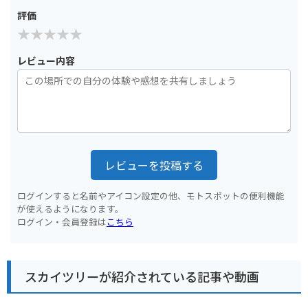
評価
レビュー内容
レビューを投稿する
ログインすると名前やアイコン設定の他、モトスポットの便利機能
が使えるようになります。
ログイン・会員登録は
こちら
スカイツリーが紹介されている記事や動画