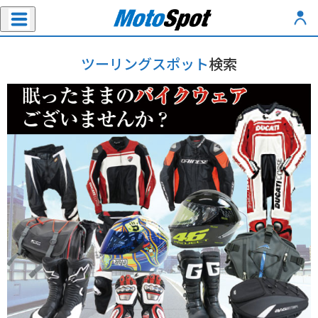
ツーリングスポット
検索