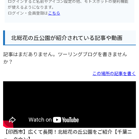
ログインすると名前やアイコン設定の他、モトスポットの便利機能
が使えるようになります。
ログイン・会員登録は
こちら
北総花の丘公園が紹介されている記事や動画
記事はまだありません。ツーリングブログを書きません
か？
この場所の記事を書く
【印西市】広くて長閑！北総花の丘公園をご紹介【千葉ニ