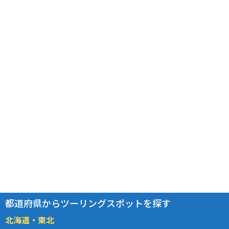
都道府県からツーリングスポットを探す
北海道・東北