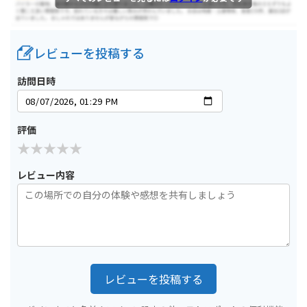
レビューを投稿する
訪問日時
評価
レビュー内容
レビューを投稿する