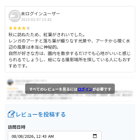
未ログインユーザー
2023-02-07 15:42
秋に訪ねたため、紅葉がきれいでした。
レンガのアーチと落ち葉が織りなす光景や、アーチから覗く水
辺の風景は本当に神秘的。
自然が好きな方は、園内を散歩するだけでも心地がいいと感じ
られるでしょうし、絵になる撮影場所を探している人にもおす
すめです。
すべてのレビューを見るには
ログイン
が必要です
レビューを投稿する
訪問日時