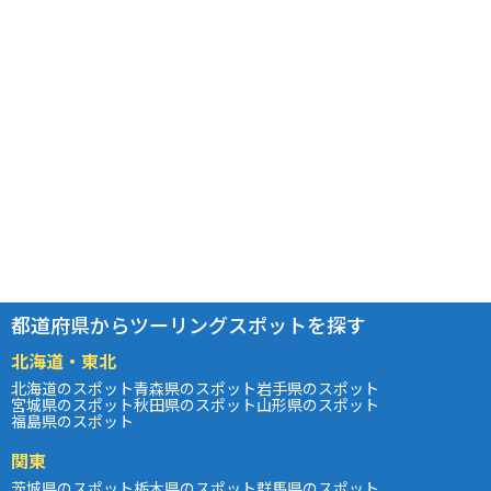
都道府県からツーリングスポットを探す
北海道・東北
北海道のスポット
青森県のスポット
岩手県のスポット
宮城県のスポット
秋田県のスポット
山形県のスポット
福島県のスポット
関東
茨城県のスポット
栃木県のスポット
群馬県のスポット