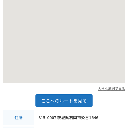
大きな地図で見る
ここへのルートを見る
315-0007 茨城県石岡市染谷1646
住所