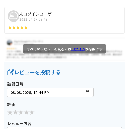
未ログインユーザー
2022-04-14 09:49
すべてのレビューを見るには
ログイン
が必要です
レビューを投稿する
訪問日時
評価
レビュー内容