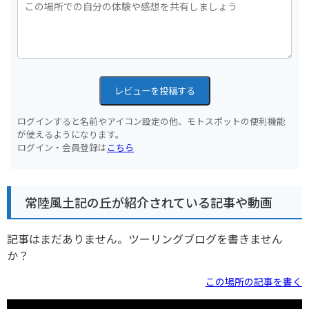
レビューを投稿する
ログインすると名前やアイコン設定の他、モトスポットの便利機能
が使えるようになります。
ログイン・会員登録は
こちら
常陸風土記の丘が紹介されている記事や動画
記事はまだありません。ツーリングブログを書きません
か？
この場所の記事を書く