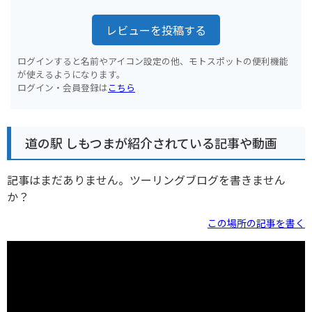
レビューを投稿する
ログインすると名前やアイコン設定の他、モトスポットの便利機能
が使えるようになります。
ログイン・会員登録は
こちら
道の駅 しもつまが紹介されている記事や動画
記事はまだありません。ツーリングブログを書きません
か？
この場所の記事を書く