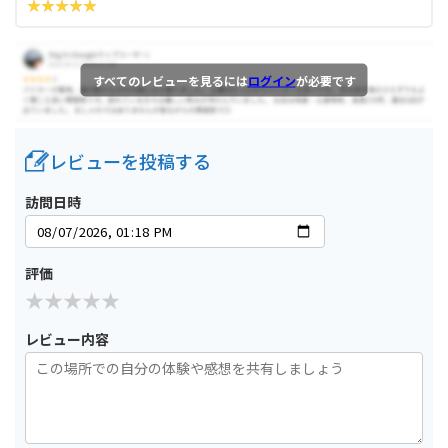
すべてのレビューを見るには
ログイン
が必要です
レビューを投稿する
訪問日時
評価
レビュー内容