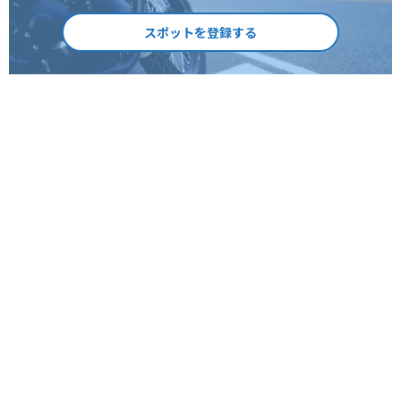
スポットを登録する