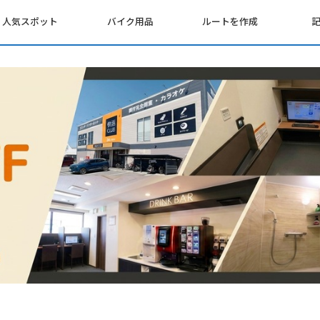
人気スポット
バイク用品
ルートを作成