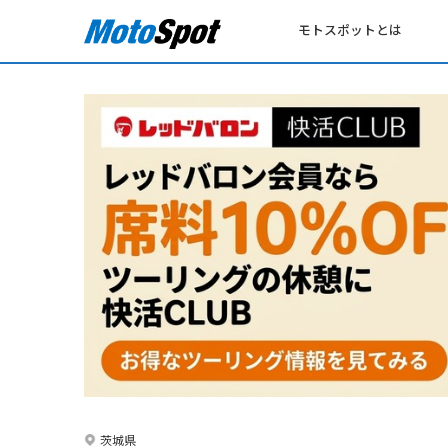
モトスポットとは
茨城県