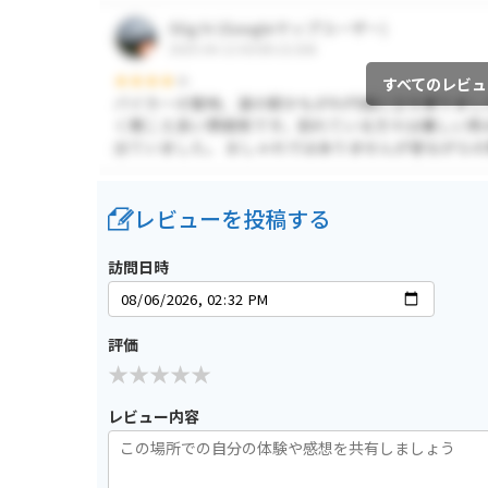
すべてのレビュ
レビューを投稿する
訪問日時
評価
レビュー内容