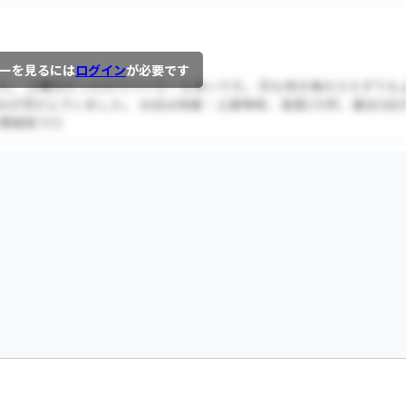
ーを見るには
ログイン
が必要です