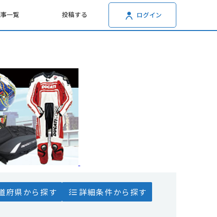
記事一覧
投稿する
ログイン
道府県から探す
詳細条件から探す