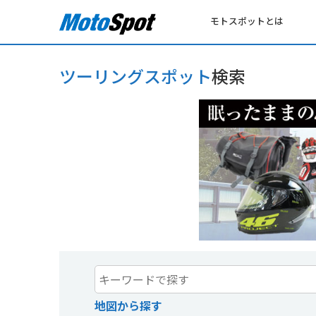
モトスポットとは
ツーリングスポット
検索
地図から探す