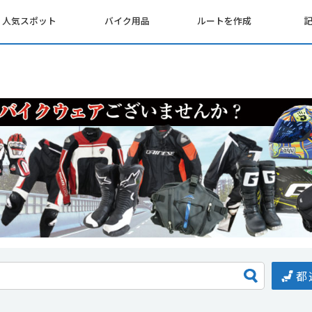
人気スポット
バイク用品
ルートを作成
都