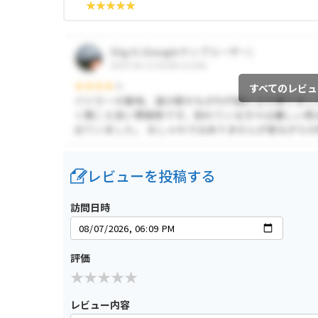
すべてのレビュ
レビューを投稿する
訪問日時
評価
レビュー内容