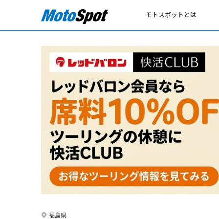
モトスポットとは
福島県