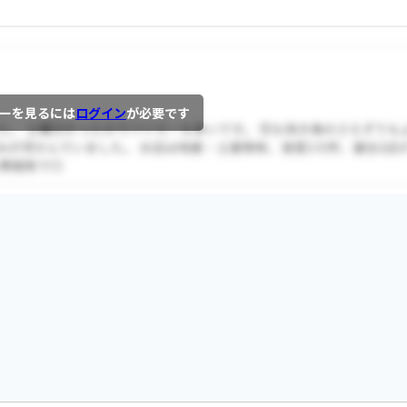
ーを見るには
ログイン
が必要です