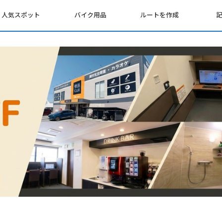
人気スポット
バイク用品
ルートを作成