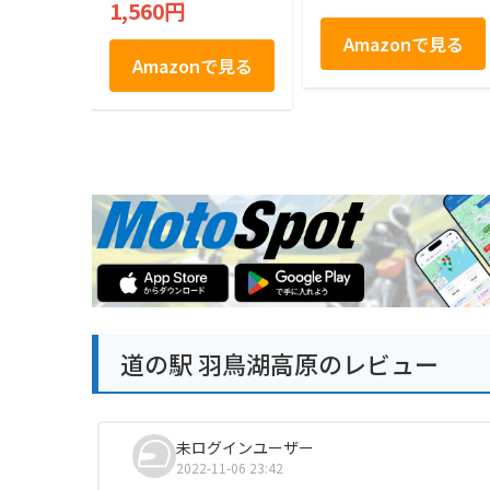
1,560円
Amazonで見る
Amazonで見る
道の駅 羽鳥湖高原のレビュー
未ログインユーザー
2022-11-06 23:42