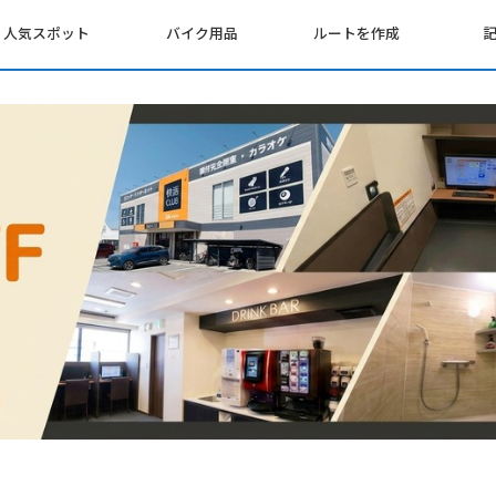
人気スポット
バイク用品
ルートを作成