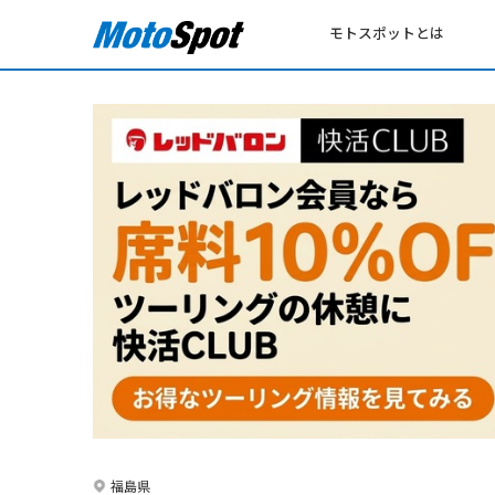
モトスポットとは
福島県