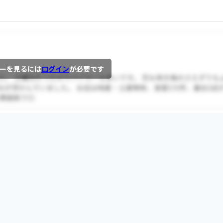
ーを見るには
ログイン
が必要です