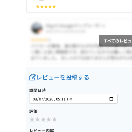
すべてのレビュ
レビューを投稿する
訪問日時
評価
レビュー内容