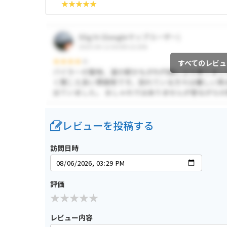
すべてのレビュ
レビューを投稿する
訪問日時
評価
レビュー内容