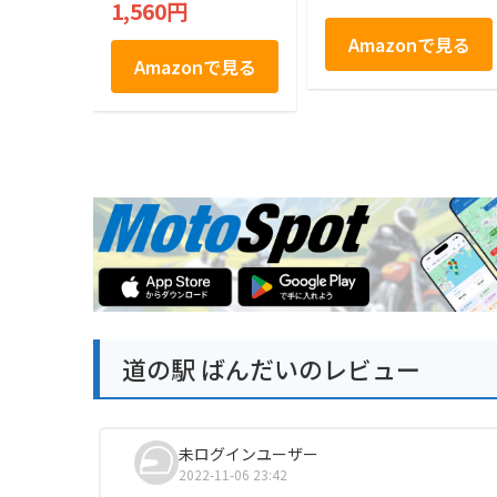
1,560円
Amazonで見る
Amazonで見る
道の駅 ばんだいのレビュー
未ログインユーザー
2022-11-06 23:42