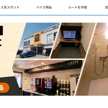
人気スポット
バイク用品
ルートを作成