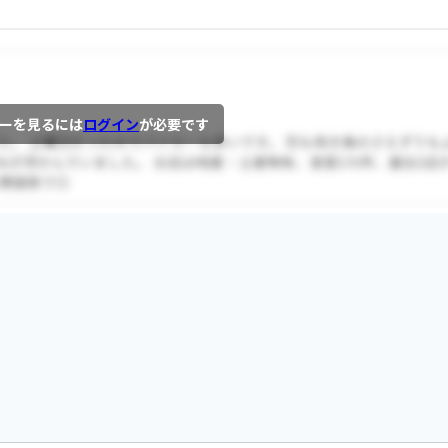
ーを見るには
ログイン
が必要です