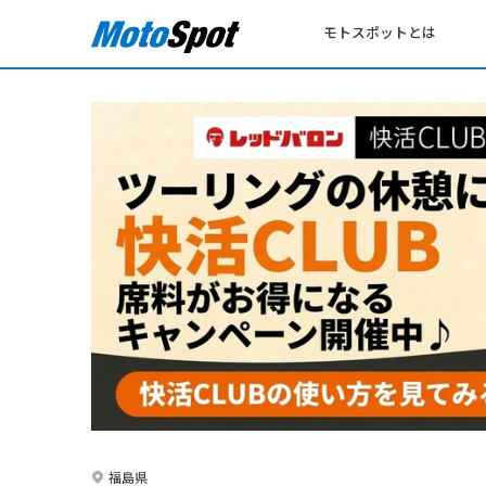
モトスポットとは
福島県