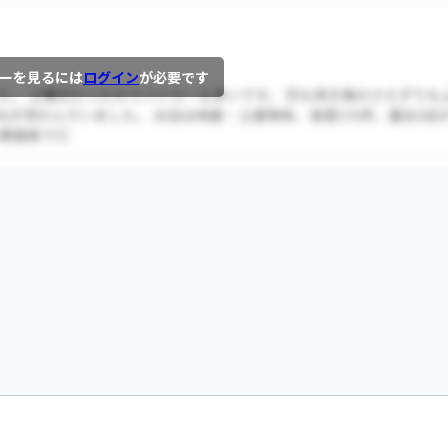
ーを見るには
ログイン
が必要です