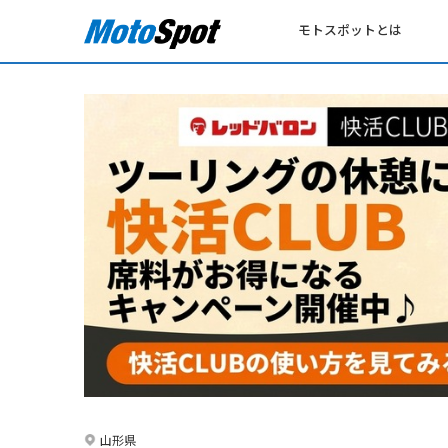
モトスポットとは
山形県