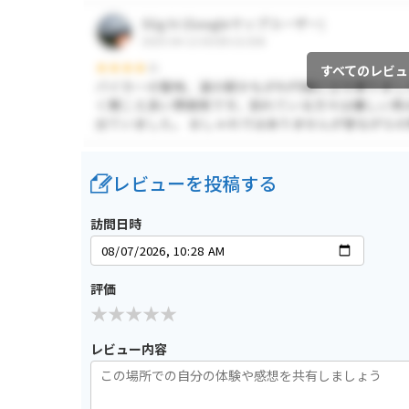
すべてのレビュ
レビューを投稿する
訪問日時
評価
レビュー内容