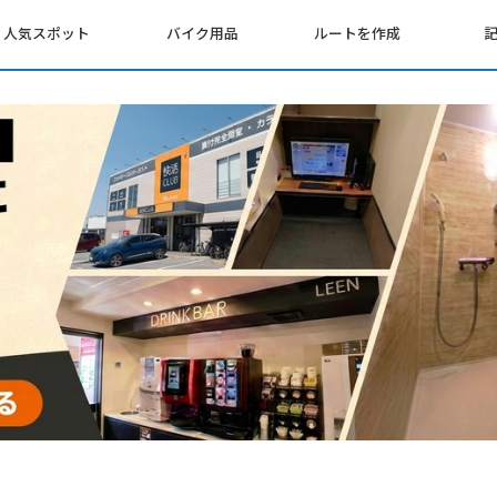
人気スポット
バイク用品
ルートを作成