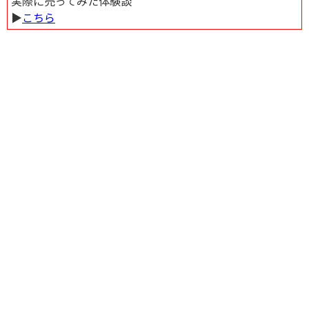
実際に売ってみた体験談
▶︎
こちら