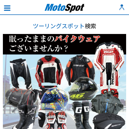
ツーリングスポット
検索