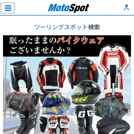
ツーリングスポット
検索