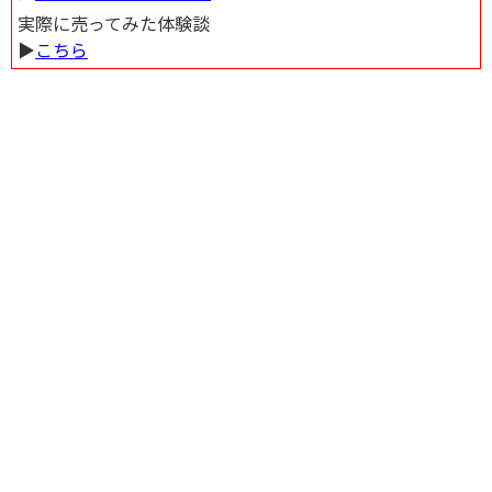
実際に売ってみた体験談
▶︎
こちら