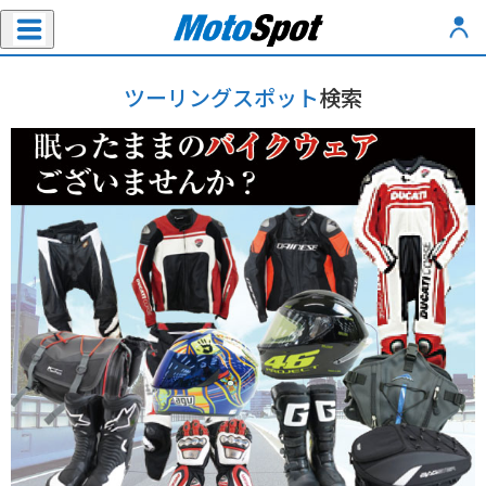
ツーリングスポット
検索