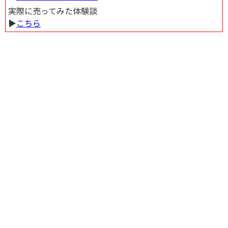
実際に売ってみた体験談
▶︎
こちら