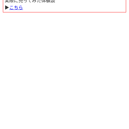
実際に売ってみた体験談
▶︎
こちら