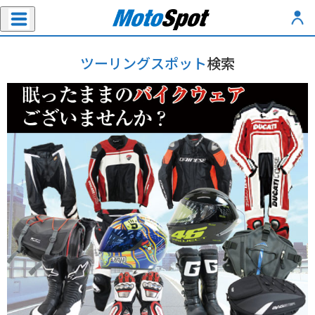
ツーリングスポット
検索