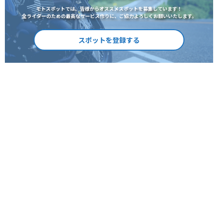
モトスポットでは、皆様からオススメスポットを募集しています！
全ライダーのための最高なサービス作りに、ご協力よろしくお願いいたします。
スポットを登録する