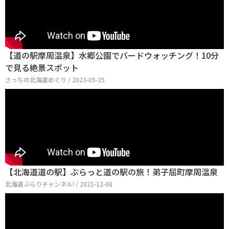
【道の駅摩周温泉】水郷公園でバードウォッチング！10分
で見る絶景スポット
さっちの北海道めぐり / 2023-05-25
【北海道道の駅】ぶらっと道の駅の旅！弟子屈町摩周温泉
北海道ぶらりチャンネル! / 2021-12-08