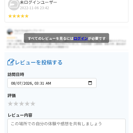
未ログインユーザー
2022-11-06 23:42
すべてのレビューを見るには
ログイン
が必要です
レビューを投稿する
訪問日時
評価
レビュー内容