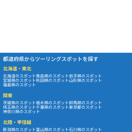
都道府県からツーリングスポットを探す
北海道・東北
北海道のスポット
青森県のスポット
岩手県のスポット
宮城県のスポット
秋田県のスポット
山形県のスポット
福島県のスポット
関東
茨城県のスポット
栃木県のスポット
群馬県のスポット
埼玉県のスポット
千葉県のスポット
東京都のスポット
神奈川県のスポット
北陸・甲信越
新潟県のスポット
富山県のスポット
石川県のスポット