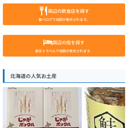
周辺の飲食店を探す
食べログで地図が表示されます。
周辺の宿を探す
楽天トラベルで地図が表示されます。
北海道の人気お土産