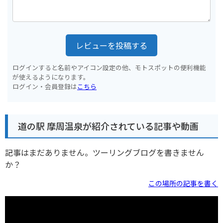
レビューを投稿する
ログインすると名前やアイコン設定の他、モトスポットの便利機能
が使えるようになります。
ログイン・会員登録は
こちら
道の駅 摩周温泉が紹介されている記事や動画
記事はまだありません。ツーリングブログを書きません
か？
この場所の記事を書く