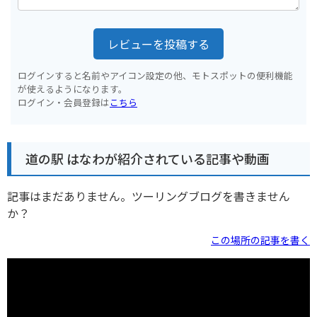
レビューを投稿する
ログインすると名前やアイコン設定の他、モトスポットの便利機能
が使えるようになります。
ログイン・会員登録は
こちら
道の駅 はなわが紹介されている記事や動画
記事はまだありません。ツーリングブログを書きません
か？
この場所の記事を書く