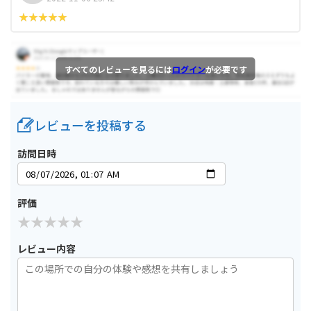
すべてのレビューを見るには
ログイン
が必要です
レビューを投稿する
訪問日時
評価
レビュー内容