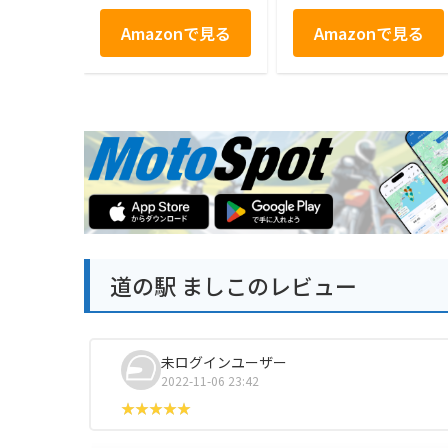
Amazonで見る
Amazonで見る
道の駅 ましこのレビュー
未ログインユーザー
2022-11-06 23:42