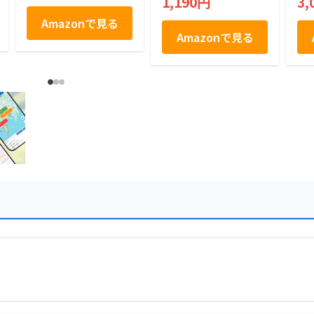
1,190円
3,
Amazonで見る
Amazonで見る