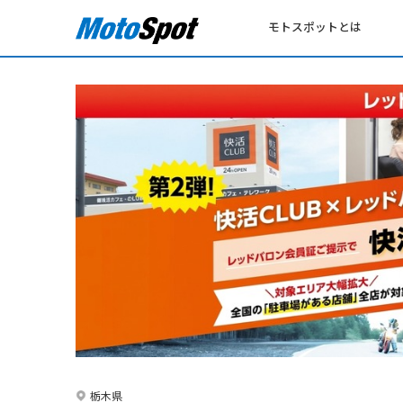
モトスポットとは
栃木県