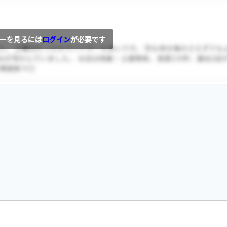
ーを見るには
ログイン
が必要です