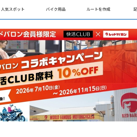
人気スポット
バイク用品
ルートを作成