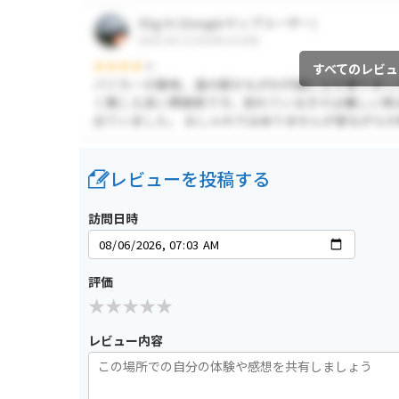
すべてのレビュ
レビューを投稿する
訪問日時
評価
レビュー内容