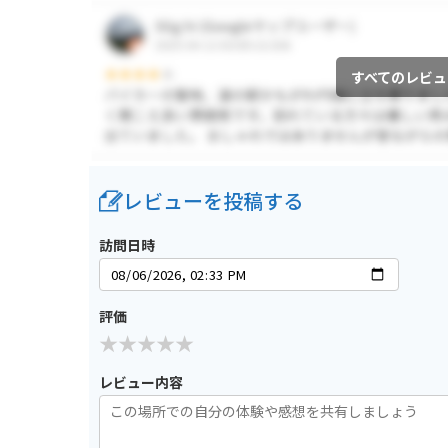
すべてのレビュ
レビューを投稿する
訪問日時
評価
レビュー内容