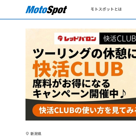
モトスポットとは
新潟県