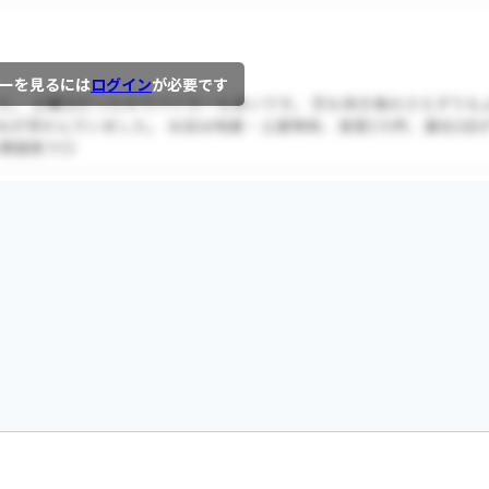
ーを見るには
ログイン
が必要です