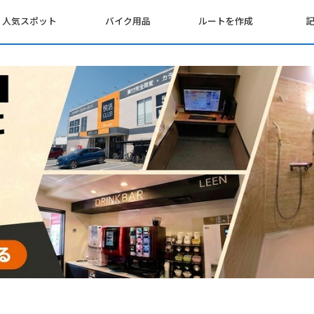
人気スポット
バイク用品
ルートを作成