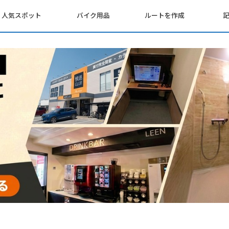
人気スポット
バイク用品
ルートを作成