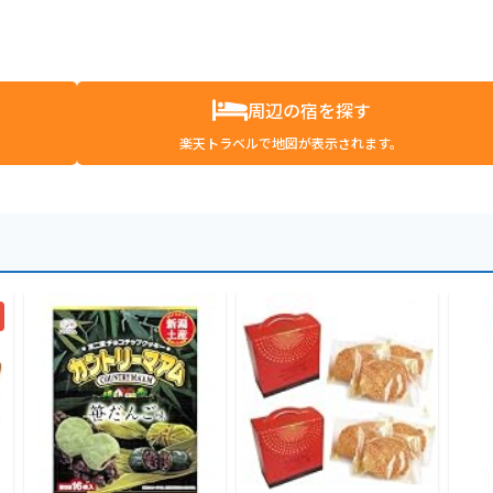
周辺の宿を探す
楽天トラベルで地図が表示されます。