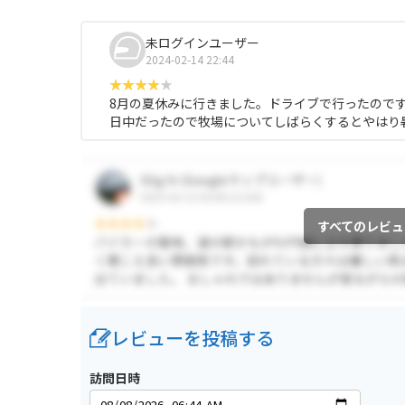
未ログインユーザー
2024-02-14 22:44
8月の夏休みに行きました。ドライブで行ったので
日中だったので牧場についてしばらくするとやはり
すべてのレビュ
レビューを投稿する
訪問日時