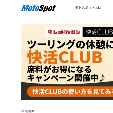
モトスポットとは
新潟県