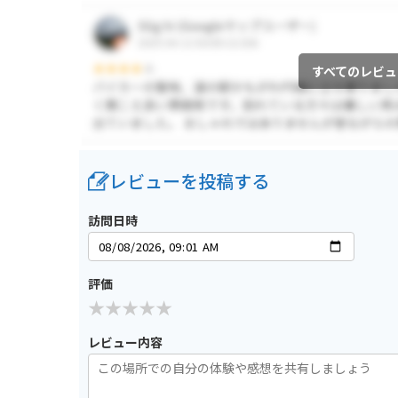
すべてのレビュ
レビューを投稿する
訪問日時
評価
レビュー内容