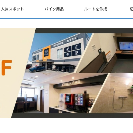
人気スポット
バイク用品
ルートを作成