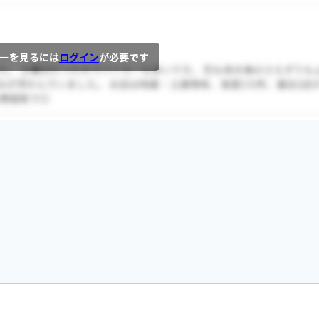
ーを見るには
ログイン
が必要です