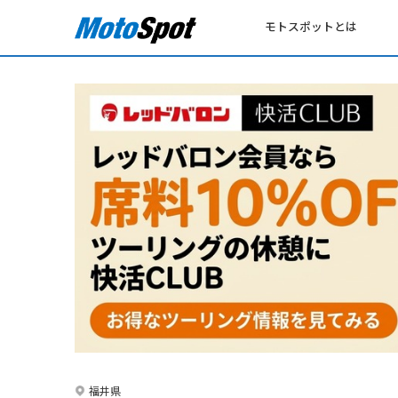
モトスポットとは
福井県