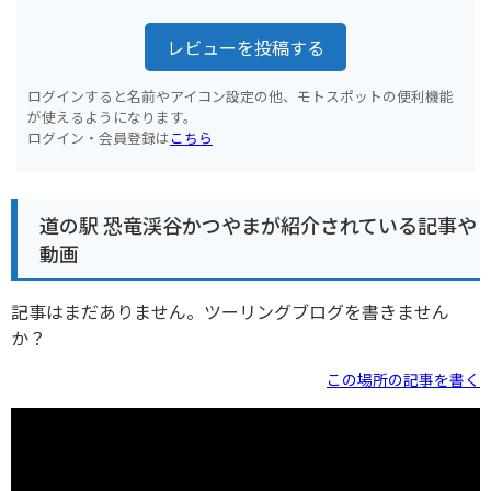
レビューを投稿する
ログインすると名前やアイコン設定の他、モトスポットの便利機能
が使えるようになります。
ログイン・会員登録は
こちら
道の駅 恐竜渓谷かつやまが紹介されている記事や
動画
記事はまだありません。ツーリングブログを書きません
か？
この場所の記事を書く