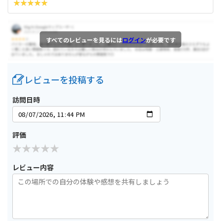
すべてのレビューを見るには
ログイン
が必要です
レビューを投稿する
訪問日時
評価
レビュー内容