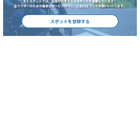
モトスポットでは、皆様からオススメスポットを募集しています！
全ライダーのための最高なサービス作りに、ご協力よろしくお願いいたします。
スポットを登録する