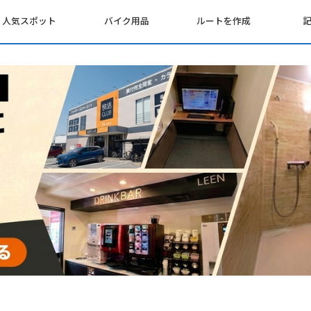
人気スポット
バイク用品
ルートを作成