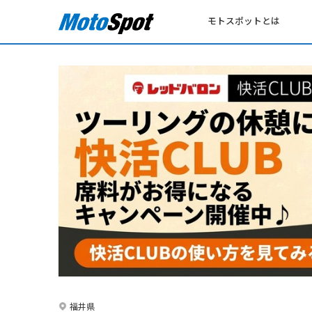
モトスポットとは
福井県