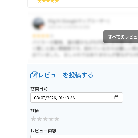
すべてのレビュ
レビューを投稿する
訪問日時
評価
レビュー内容