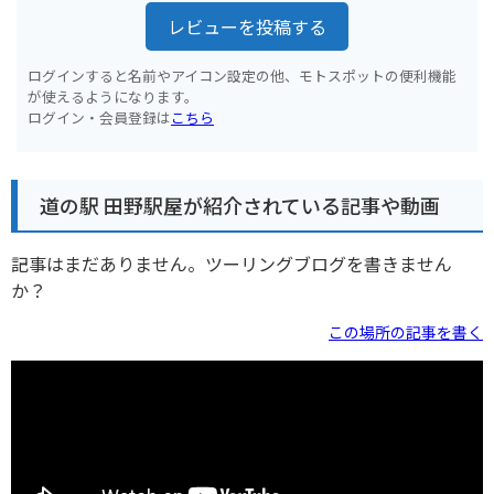
レビューを投稿する
ログインすると名前やアイコン設定の他、モトスポットの便利機能
が使えるようになります。
ログイン・会員登録は
こちら
道の駅 田野駅屋が紹介されている記事や動画
記事はまだありません。ツーリングブログを書きません
か？
この場所の記事を書く