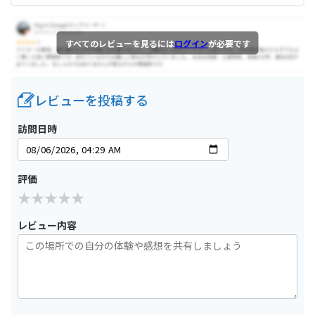
すべてのレビューを見るには
ログイン
が必要です
レビューを投稿する
訪問日時
評価
レビュー内容