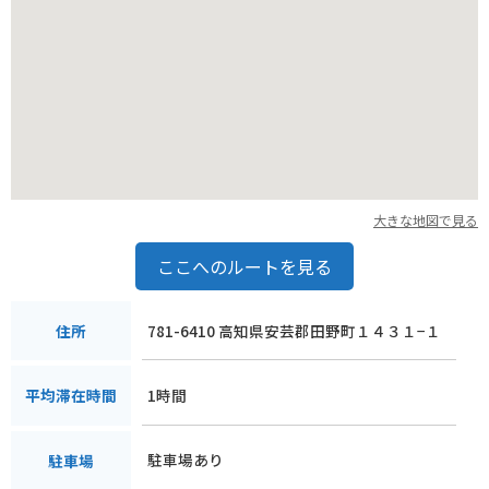
大きな地図で見る
ここへのルートを見る
781-6410 高知県安芸郡田野町１４３１−１
住所
1時間
平均滞在時間
駐車場あり
駐車場