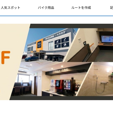
人気スポット
バイク用品
ルートを作成