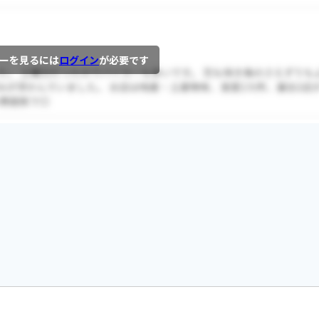
ーを見るには
ログイン
が必要です