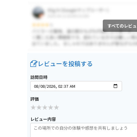
すべてのレビュ
レビューを投稿する
訪問日時
評価
レビュー内容