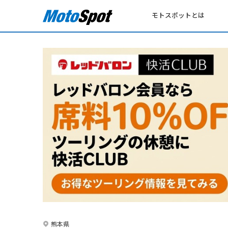
モトスポットとは
熊本県