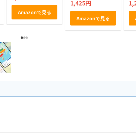
1,425円
1,
Amazonで見る
Amazonで見る