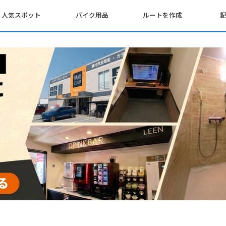
人気スポット
バイク用品
ルートを作成