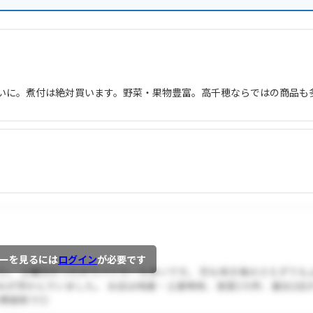
いに。煮付は絶対買います。野菜・果物豊富。高千穂ならではの商品も
ーを見るには
ログイン
が必要です