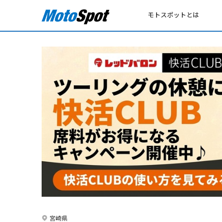
モトスポットとは
宮崎県