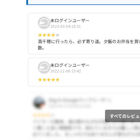
未ログインユーザー
2023-03-04 18:31
高千穂に行ったら、必ず寄り道。夕飯のお弁当を買
数。
未ログインユーザー
2022-11-06 23:42
すべてのレビュ