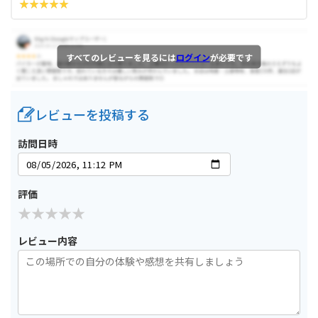
すべてのレビューを見るには
ログイン
が必要です
レビューを投稿する
訪問日時
評価
レビュー内容