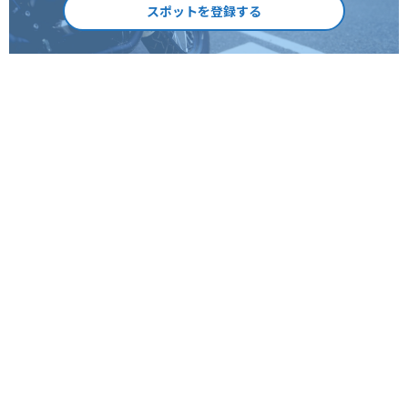
スポットを登録する