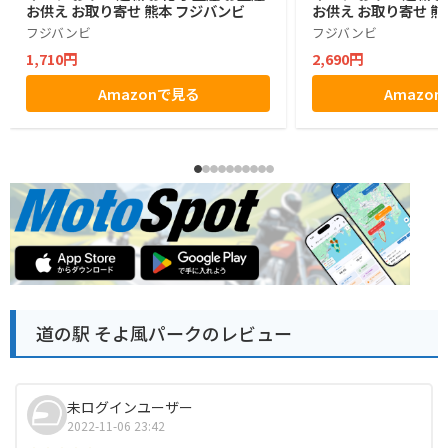
お供え お取り寄せ 熊本 フジバンビ
お供え お取り寄せ 熊
フジバンビ
フジバンビ
1,710円
2,690円
Amazonで見る
Amazo
道の駅 そよ風パークのレビュー
未ログインユーザー
2022-11-06 23:42