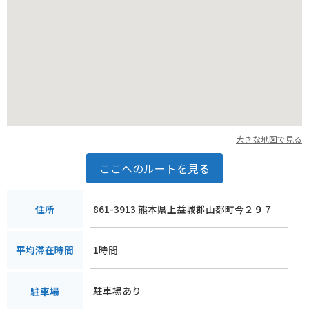
大きな地図で見る
ここへのルートを見る
861-3913 熊本県上益城郡山都町今２９７
住所
1時間
平均滞在時間
駐車場あり
駐車場