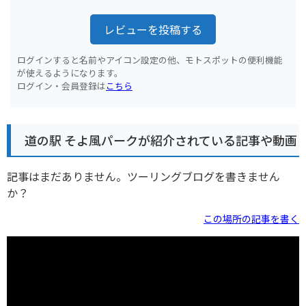
レビューを投稿する
ログインすると名前やアイコン設定の他、モトスポットの便利機能
が使えるようになります。
ログイン・会員登録は
こちら
道の駅 そよ風パークが紹介されている記事や動画
記事はまだありません。ツーリングブログを書きません
か？
この場所の記事を書く