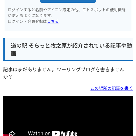
ログインすると名前やアイコン設定の他、モトスポットの便利機能
が使えるようになります。
ログイン・会員登録は
こちら
道の駅 そらっと牧之原が紹介されている記事や動
画
記事はまだありません。ツーリングブログを書きません
か？
この場所の記事を書く