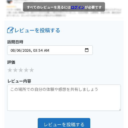
すべてのレビューを見るには
ログイン
が必要です
レビューを投稿する
訪問日時
評価
レビュー内容
レビューを投稿する