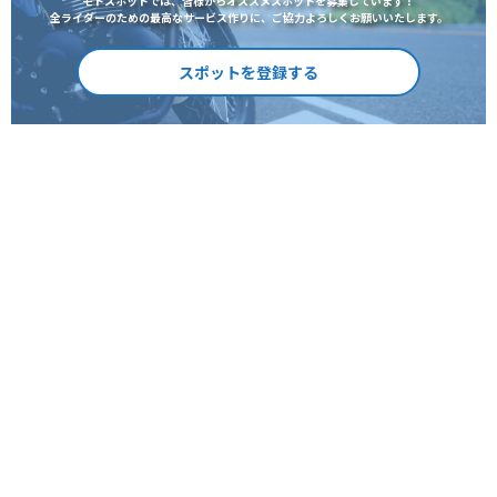
モトスポットでは、皆様からオススメスポットを募集しています！
全ライダーのための最高なサービス作りに、ご協力よろしくお願いいたします。
スポットを登録する