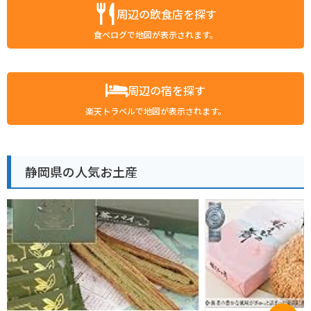
周辺の飲食店を探す
食べログで地図が表示されます。
周辺の宿を探す
楽天トラベルで地図が表示されます。
静岡県の人気お土産