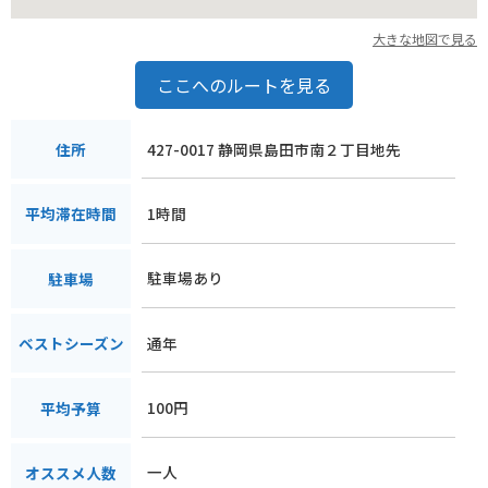
大きな地図で見る
ここへのルートを見る
427-0017 静岡県島田市南２丁目地先
住所
1時間
平均滞在時間
駐車場あり
駐車場
通年
ベストシーズン
100円
平均予算
一人
オススメ人数