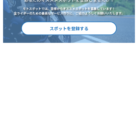
モトスポットでは、皆様からオススメスポットを募集しています！
全ライダーのための最高なサービス作りに、ご協力よろしくお願いいたします。
スポットを登録する