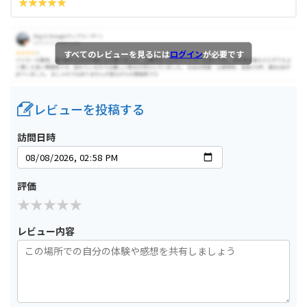
すべてのレビューを見るには
ログイン
が必要です
レビューを投稿する
訪問日時
評価
レビュー内容