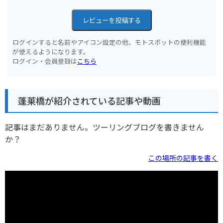
レビューを投稿する
ログインすると名前やアイコン設定の他、モトスポットの便利機能
が使えるようになります。
ログイン・会員登録は
こちら
蓬莱橋が紹介されている記事や動画
記事はまだありません。ツーリングブログを書きません
か？
この場所の記事を書く