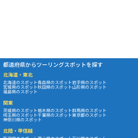
都道府県からツーリングスポットを探す
北海道・東北
北海道のスポット
青森県のスポット
岩手県のスポット
宮城県のスポット
秋田県のスポット
山形県のスポット
福島県のスポット
関東
茨城県のスポット
栃木県のスポット
群馬県のスポット
埼玉県のスポット
千葉県のスポット
東京都のスポット
神奈川県のスポット
北陸・甲信越