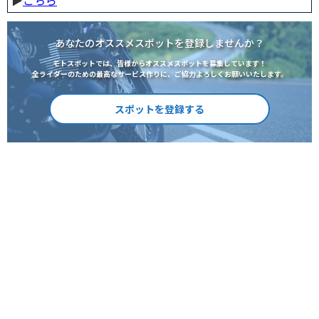
▶︎
こちら
あなたのオススメスポットを登録しませんか？
モトスポットでは、皆様からオススメスポットを募集しています！
全ライダーのための最高なサービス作りに、ご協力よろしくお願いいたします。
スポットを登録する