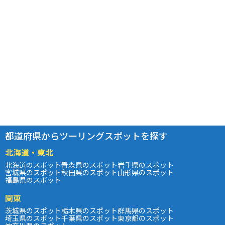
都道府県からツーリングスポットを探す
北海道・東北
北海道のスポット
青森県のスポット
岩手県のスポット
宮城県のスポット
秋田県のスポット
山形県のスポット
福島県のスポット
関東
茨城県のスポット
栃木県のスポット
群馬県のスポット
埼玉県のスポット
千葉県のスポット
東京都のスポット