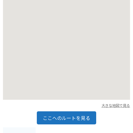
大きな地図で見る
ここへのルートを見る