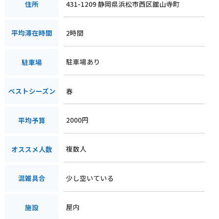
431-1209 静岡県浜松市西区舘山寺町
住所
2時間
平均滞在時間
駐車場あり
駐車場
春
ベストシーズン
2000円
平均予算
複数人
オススメ人数
少し空いている
混雑具合
屋内
施設