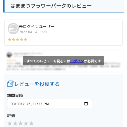
はままつフラワーパークのレビュー
未ログインユーザー
2022-04-14 17:28
すべてのレビューを見るには
ログイン
が必要です
レビューを投稿する
訪問日時
評価