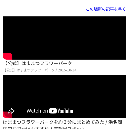
この場所の記事を書く
【公式】はままつフラワーパーク
【公式】はままつフラワーパーク / 2015-10-14
はままつフラワーパークを約３分にまとめてみた / 浜名湖
周辺おでかけおすすめ人気観光スポット