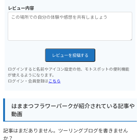
レビュー内容
レビューを投稿する
ログインすると名前やアイコン設定の他、モトスポットの便利機能
が使えるようになります。
ログイン・会員登録は
こちら
はままつフラワーパークが紹介されている記事や
動画
記事はまだありません。ツーリングブログを書きません
か？