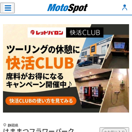
静岡県
はままつフラワーパーク
お気に入り