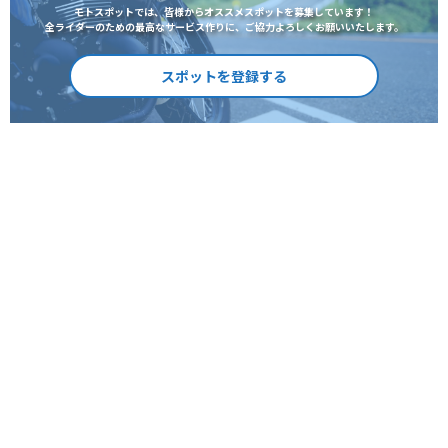
モトスポットでは、皆様からオススメスポットを募集しています！
全ライダーのための最高なサービス作りに、ご協力よろしくお願いいたします。
スポットを登録する