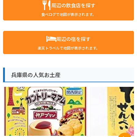
周辺の飲食店を探す
食べログで地図が表示されます。
周辺の宿を探す
楽天トラベルで地図が表示されます。
兵庫県の人気お土産