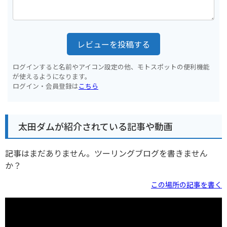
レビューを投稿する
ログインすると名前やアイコン設定の他、モトスポットの便利機能
が使えるようになります。
ログイン・会員登録は
こちら
太田ダムが紹介されている記事や動画
記事はまだありません。ツーリングブログを書きません
か？
この場所の記事を書く