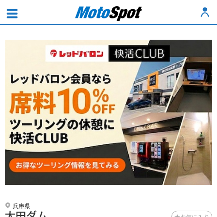
兵庫県
太田ダム
お気に入り