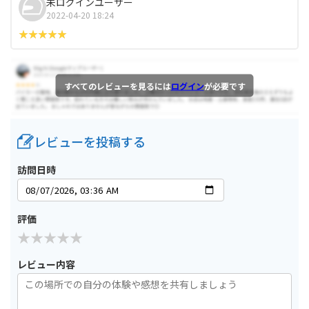
未ログインユーザー
2022-04-20 18:24
すべてのレビューを見るには
ログイン
が必要です
レビューを投稿する
訪問日時
評価
レビュー内容