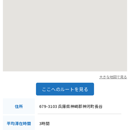
大きな地図で見る
ここへのルートを見る
679-3103 兵庫県神崎郡神河町長谷
住所
3時間
平均滞在時間