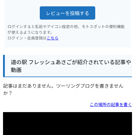
レビューを投稿する
ログインすると名前やアイコン設定の他、モトスポットの便利機能
が使えるようになります。
ログイン・会員登録は
こちら
道の駅 フレッシュあさごが紹介されている記事や
動画
記事はまだありません。ツーリングブログを書きません
か？
この場所の記事を書く