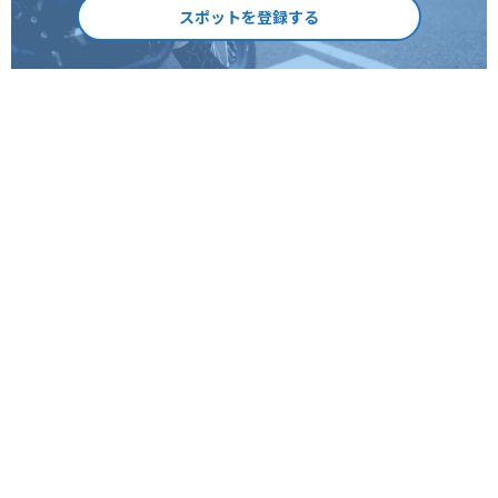
スポットを登録する