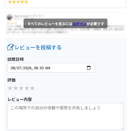
すべてのレビューを見るには
ログイン
が必要です
レビューを投稿する
訪問日時
評価
レビュー内容