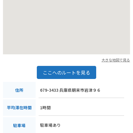
大きな地図で見る
ここへのルートを見る
679-3433 兵庫県朝来市岩津９６
住所
1時間
平均滞在時間
駐車場あり
駐車場